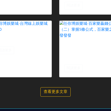
閱讀更多
灣線上娛樂城TOP30
百家樂贏錢公式（二
閱讀更多
掌握5條公式，百家
之路發發發
閱讀更多
查看更多文章