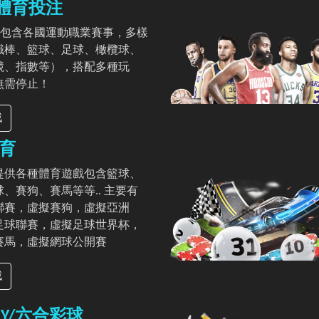
R體育投注
體育包含各國運動職業賽事，多樣
職棒、籃球、足球、橄欖球、
競、指數等），搭配多種玩
無需停止！
戲
育
提供各種體育遊戲包含籃球、
、賽狗、賽馬等等.. 主要有
聯賽，虛擬賽狗，虛擬亞洲
足球聯賽，虛擬足球世界杯，
賽馬，虛擬網球公開賽
戲
ERY/六合彩球