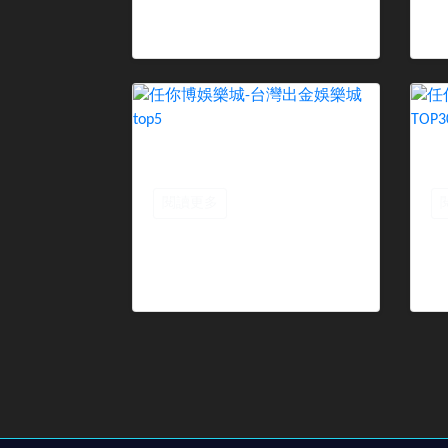
台灣出金娛樂城top5
台
閱讀更多