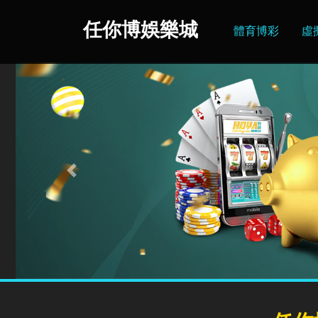
任你博娛樂城
體育博彩
虛
上一張