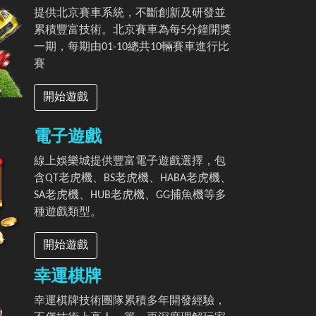
提供北京賽車系統，不斷創新及研發並
累積豐富技術。北京賽車為每5分鐘開獎
一期，每期由01-10總共10輛賽車進行比
賽
開始遊戲
電子遊戲
線上娛樂城提供豐富電子遊戲選擇，包
含QT老虎機、BS老虎機、HABA老虎機、
SA老虎機、HUB老虎機、GG捕魚機等多
種遊戲類型。
開始遊戲
幸運棋牌
幸運棋牌技術團隊累積多年開發經驗，